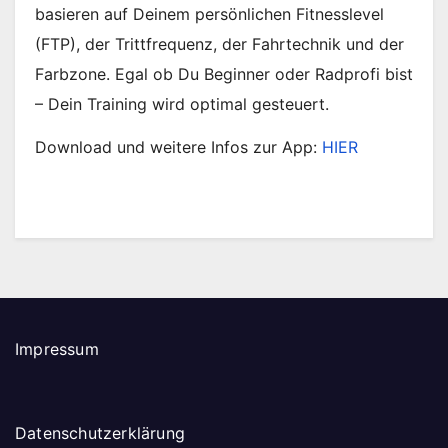
basieren auf Deinem persönlichen Fitnesslevel
(FTP), der Trittfrequenz, der Fahrtechnik und der
Farbzone. Egal ob Du Beginner oder Radprofi bist
– Dein Training wird optimal gesteuert.
Download und weitere Infos zur App:
HIER
Impressum
Datenschutzerklärung