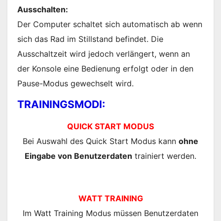
Ausschalten:
Der Computer schaltet sich automatisch ab wenn
sich das Rad im Stillstand befindet. Die
Ausschaltzeit wird jedoch verlängert, wenn an
der Konsole eine Bedienung erfolgt oder in den
Pause-Modus gewechselt wird.
TRAININGSMODI:
QUICK START MODUS
Bei Auswahl des Quick Start Modus kann
ohne
Eingabe von Benutzerdaten
trainiert werden.
WATT TRAINING
Im Watt Training Modus müssen Benutzerdaten