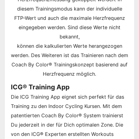
diesem Trainingsmodus kann der individuelle
FTP-Wert und auch die maximale Herzfrequenz
eingegeben werden. Sind diese Werte nicht
bekannt,
können die kalkulierten Werte herangezogen
werden. Des Weiteren ist das Trainieren nach dem
Coach By Color® Trainingskonzept basierend auf
Herzfrequenz möglich.
ICG® Training App
Die ICG Training App eignet sich perfekt für das
Training zu den Indoor Cycling Kursen. Mit dem
patentierten Coach By Color® System trainierst
Du jederzeit in der für Dich optimalen Zone. Die
von den ICG® Experten erstellten Workouts