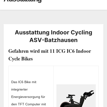
Ausstattung Indoor Cycling
ASV-Batzhausen
Gefahren wird mit 11 ICG IC6 Indoor
Cycle Bikes
Das IC6 Bike mit
integrierter
Energieversorgung für
den TFT Computer mit