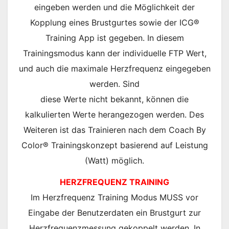
eingeben werden und die Möglichkeit der
Kopplung eines Brustgurtes sowie der ICG®
Training App ist gegeben. In diesem
Trainingsmodus kann der individuelle FTP Wert,
und auch die maximale Herzfrequenz eingegeben
werden. Sind
diese Werte nicht bekannt, können die
kalkulierten Werte herangezogen werden. Des
Weiteren ist das Trainieren nach dem Coach By
Color® Trainingskonzept basierend auf Leistung
(Watt) möglich.
HERZFREQUENZ TRAINING
Im Herzfrequenz Training Modus MUSS vor
Eingabe der Benutzerdaten ein Brustgurt zur
Herzfrequenzmessung gekoppelt werden. In