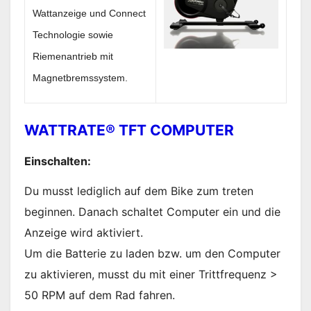
Wattanzeige und Connect
Technologie sowie
Riemenantrieb mit
Magnetbremssystem.
WATTRATE® TFT COMPUTER
Einschalten:
Du musst lediglich auf dem Bike zum treten
beginnen. Danach schaltet Computer ein und die
Anzeige wird aktiviert.
Um die Batterie zu laden bzw. um den Computer
zu aktivieren, musst du mit einer Trittfrequenz >
50 RPM auf dem Rad fahren.