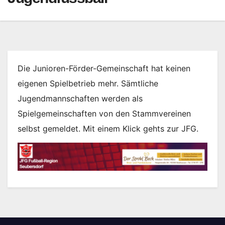
Die Junioren-Förder-Gemeinschaft hat keinen
eigenen Spielbetrieb mehr. Sämtliche
Jugendmannschaften werden als
Spielgemeinschaften von den Stammvereinen
selbst gemeldet. Mit einem Klick gehts zur JFG.