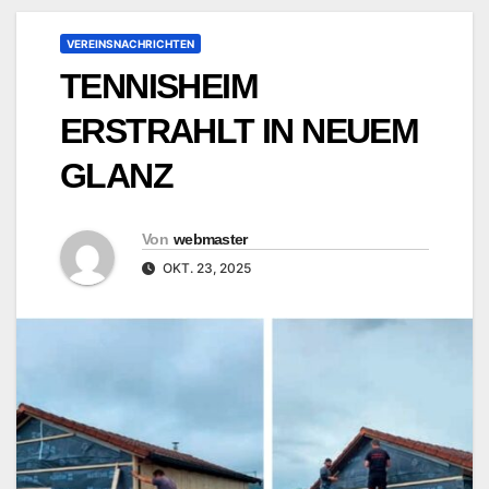
VEREINSNACHRICHTEN
TENNISHEIM
ERSTRAHLT IN NEUEM
GLANZ
Von
webmaster
OKT. 23, 2025