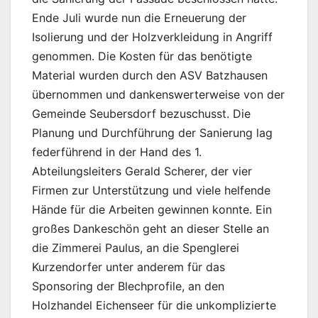
Ende Juli wurde nun die Erneuerung der
Isolierung und der Holzverkleidung in Angriff
genommen. Die Kosten für das benötigte
Material wurden durch den ASV Batzhausen
übernommen und dankenswerterweise von der
Gemeinde Seubersdorf bezuschusst. Die
Planung und Durchführung der Sanierung lag
federführend in der Hand des 1.
Abteilungsleiters Gerald Scherer, der vier
Firmen zur Unterstützung und viele helfende
Hände für die Arbeiten gewinnen konnte. Ein
großes Dankeschön geht an dieser Stelle an
die Zimmerei Paulus, an die Spenglerei
Kurzendorfer unter anderem für das
Sponsoring der Blechprofile, an den
Holzhandel Eichenseer für die unkomplizierte