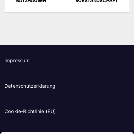
BATZHAUSEN
VORSTANDSCHAFT
Impressum
Datenschutzerklärung
Cookie-Richtlinie (EU)