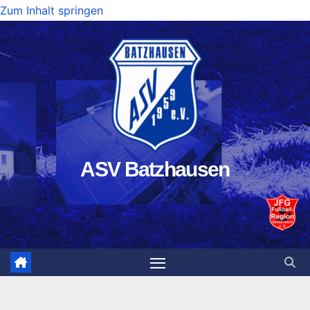
Zum Inhalt springen
ASV Batzhausen