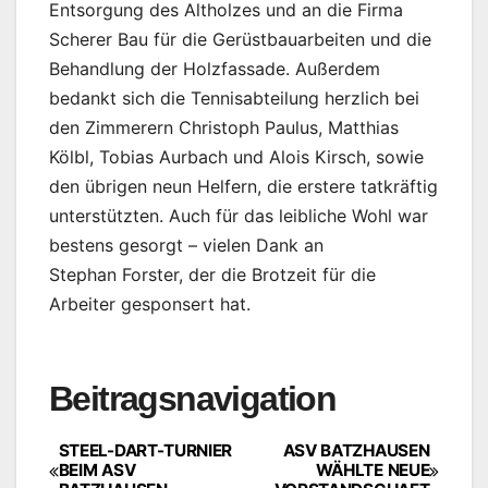
Entsorgung des Altholzes und an die Firma
Scherer Bau für die Gerüstbauarbeiten und die
Behandlung der Holzfassade. Außerdem
bedankt sich die Tennisabteilung herzlich bei
den Zimmerern Christoph Paulus, Matthias
Kölbl, Tobias Aurbach und Alois Kirsch, sowie
den übrigen neun Helfern, die erstere tatkräftig
unterstützten. Auch für das leibliche Wohl war
bestens gesorgt – vielen Dank an
Stephan Forster, der die Brotzeit für die
Arbeiter gesponsert hat.
Beitragsnavigation
STEEL-DART-TURNIER
ASV BATZHAUSEN
BEIM ASV
WÄHLTE NEUE