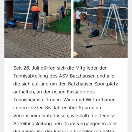
Seit 26. Juli dürfen sich die Mitglieder der
Tennisabteilung des ASV Batzhausen und alle,
die sich auf und um den Batzhauser Sportplatz
aufhalten, an der neuen Fassade des
Tennisheims erfreuen. Wind und Wetter haben
in den letzten 35 Jahren ihre Spuren am
Vereinsheim hinterlassen, weshalb die Tennis-
Abteilungsleitung bereits im vergangenen Jahr
die Sanierung der Fassade beschlossen hatte.